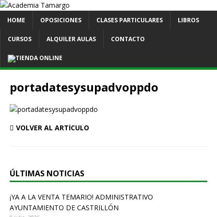
HOME
OPOSICIONES
CLASES PARTICULARES
LIBROS
CURSOS
ALQUILER AULAS
CONTACTO
TIENDA ONLINE
portadatesysupadvoppdo
VOLVER AL ARTÍCULO
ÚLTIMAS NOTICIAS
¡YA A LA VENTA TEMARIO! ADMINISTRATIVO
AYUNTAMIENTO DE CASTRILLÓN