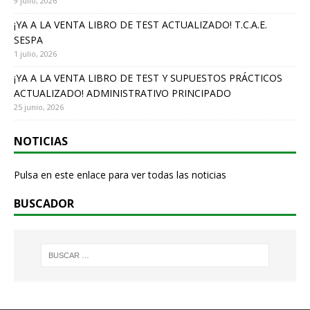
9 julio, 2026
¡YA A LA VENTA LIBRO DE TEST ACTUALIZADO! T.C.A.E.
SESPA
1 julio, 2026
¡YA A LA VENTA LIBRO DE TEST Y SUPUESTOS PRÁCTICOS
ACTUALIZADO! ADMINISTRATIVO PRINCIPADO
25 junio, 2026
NOTICIAS
Pulsa en este enlace para ver todas las noticias
BUSCADOR