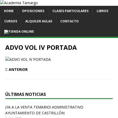
HOME
OPOSICIONES
CLASES PARTICULARES
LIBROS
CURSOS
ALQUILER AULAS
CONTACTO
TIENDA ONLINE
ADVO VOL IV PORTADA
ANTERIOR
ÚLTIMAS NOTICIAS
¡YA A LA VENTA TEMARIO! ADMINISTRATIVO
AYUNTAMIENTO DE CASTRILLÓN