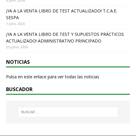
9 julio, 2026
¡YA A LA VENTA LIBRO DE TEST ACTUALIZADO! T.C.A.E.
SESPA
1 julio, 2026
¡YA A LA VENTA LIBRO DE TEST Y SUPUESTOS PRÁCTICOS
ACTUALIZADO! ADMINISTRATIVO PRINCIPADO
25 junio, 2026
NOTICIAS
Pulsa en este enlace para ver todas las noticias
BUSCADOR