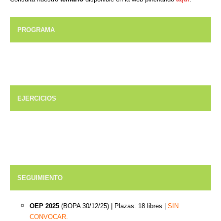
PROGRAMA
EJERCICIOS
SEGUIMIENTO
OEP 2025
(BOPA 30/12/25)
|
Plazas: 18 libres |
SIN
CONVOCAR.