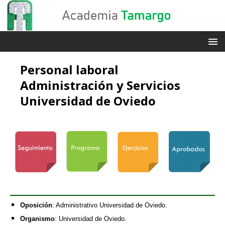
Personal laboral
Administración y Servicios
Universidad de Oviedo
Oposición
: Administrativo Universidad de Oviedo.
Organismo
: Universidad de Oviedo.