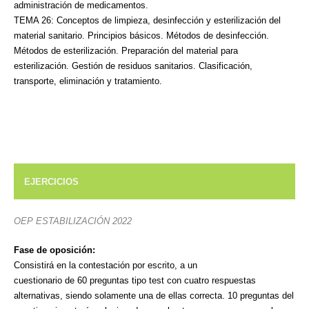
administración de medicamentos.
TEMA 26: Conceptos de limpieza, desinfección y esterilización del
material sanitario. Principios
básicos. Métodos de desinfección.
Métodos de esterilización. Preparación del material para
esterilización. Gestión de residuos sanitarios. Clasificación,
transporte, eliminación y tratamiento.
EJERCICIOS
OEP ESTABILIZACIÓN 2022
Fase de oposición:
Consistirá en la
contestación por escrito, a un
cuestionario de 60 preguntas tipo test
con cuatro respuestas
alternativas, siendo solamente una de ellas correcta. 10 preguntas del