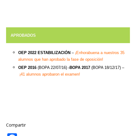
APROBADOS
OEP 2022 ESTABILIZACIÓN
–
¡Enhorabuena a nuestros 35
alumnos que han aprobado la fase de oposición!
OEP 2016
(BOPA 22/07/16)
-BOPA 2017
(BOPA 18/12/17) –
¡41 alumnos aprobaron el examen!
Compartir