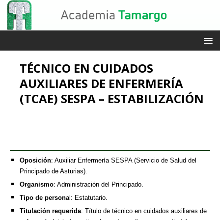
TÉCNICO EN CUIDADOS
AUXILIARES DE ENFERMERÍA
(TCAE) SESPA – ESTABILIZACIÓN
Oposición
: Auxiliar Enfermería SESPA (Servicio de Salud del
Principado de Asturias).
Organismo
: Administración del Principado.
Tipo de persona
l: Estatutario.
Titulación requerida
: Título de técnico en cuidados auxiliares de