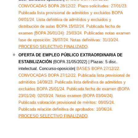
CONVOCADAS BOPA 28/12/22. Plazo solicitudes: 27/01/23.
Publicada lista provisional de admitidos y excluidos BOPA
04/01/24. Lista definitiva de admitidos y excluidos y
distribución de aulas BOPA 15/02/24. Publicada fecha de
examen (BOPA 26/01/24): 23/03/24. Publicadas notas examen
fase de oposición: 26/07/24. Notas definitivas: 31/10/24.
PROCESO SELECTIVO FINALIZADO
.
OFERTA DE EMPLEO PÚBLICO EXTRAORDINARIA DE
ESTABILIZACIÓN
(BOPA 31/05/2022) | Plazas:
5 disc.
intelectual. Concurso-oposición|
BASES BOPA 27/12/22.
CONVOCADAS BOPA 27/12/22. Publicada lista provisional de
admitidos 14/09/23. Publicada lista definitiva de admitidos y
excluidos BOPA 25/01/24. Publicada fecha de examen (BOPA
23/01/24): 02/03/24. Notas examen (BOPA 03/04/24).
Publicada valoración provisional de méritos: 08/05/24.
Publicada relación definitiva de aprobados: 10/06/24.
PROCESO SELECTIVO FINALIZADO
.