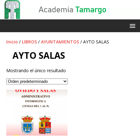
Inicio
/
LIBROS
/
AYUNTAMIENTOS
/ AYTO SALAS
AYTO SALAS
Mostrando el único resultado