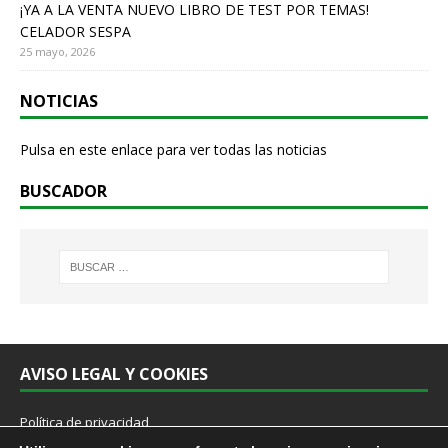
¡YA A LA VENTA NUEVO LIBRO DE TEST POR TEMAS!
CELADOR SESPA
25 mayo, 2026
NOTICIAS
Pulsa en este enlace para ver todas las noticias
BUSCADOR
AVISO LEGAL Y COOKIES
Política de privacidad
Cookies