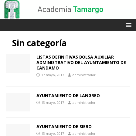
Sin categoría
LISTAS DEFINITIVAS BOLSA AUXILIAR
ADMINISTRATIVO DEL AYUNTAMIENTO DE
CANDAMO
17 mayo, 2017
administrador
AYUNTAMIENTO DE LANGREO
13 mayo, 2017
administrador
AYUNTAMIENTO DE SIERO
13 mayo, 2017
administrador