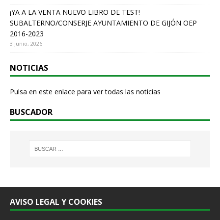
¡YA A LA VENTA NUEVO LIBRO DE TEST!
SUBALTERNO/CONSERJE AYUNTAMIENTO DE GIJÓN OEP
2016-2023
3 junio, 2026
NOTICIAS
Pulsa en este enlace para ver todas las noticias
BUSCADOR
AVISO LEGAL Y COOKIES