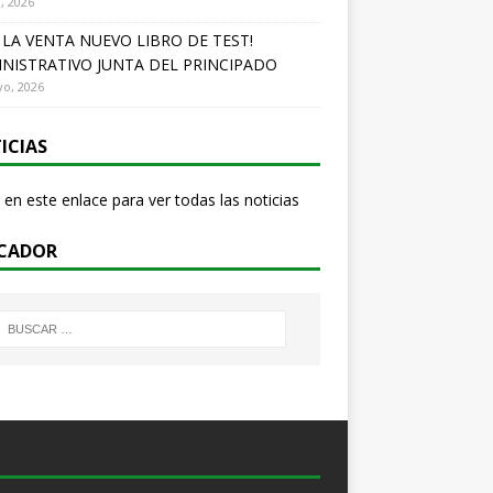
o, 2026
A LA VENTA NUEVO LIBRO DE TEST!
NISTRATIVO JUNTA DEL PRINCIPADO
o, 2026
ICIAS
 en este enlace para ver todas las noticias
CADOR