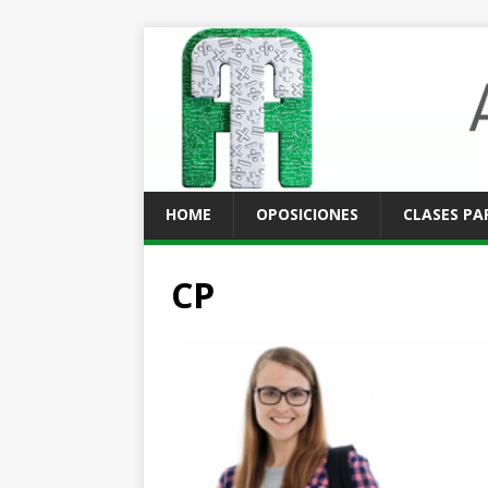
HOME
OPOSICIONES
CLASES PA
CP