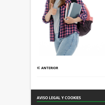
ANTERIOR
AVISO LEGAL Y COOKIES