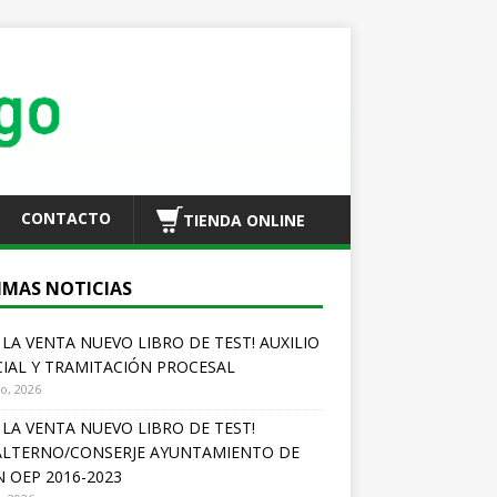
CONTACTO
TIENDA ONLINE
IMAS NOTICIAS
A LA VENTA NUEVO LIBRO DE TEST! AUXILIO
CIAL Y TRAMITACIÓN PROCESAL
io, 2026
A LA VENTA NUEVO LIBRO DE TEST!
LTERNO/CONSERJE AYUNTAMIENTO DE
N OEP 2016-2023