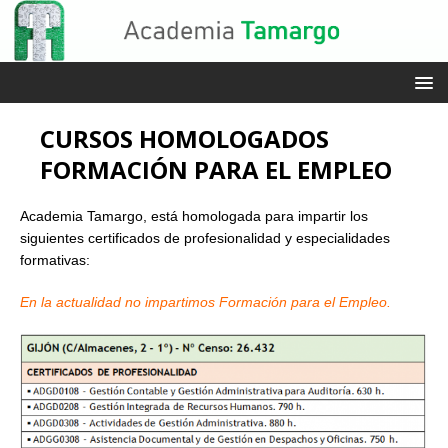
CURSOS HOMOLOGADOS
FORMACIÓN PARA EL EMPLEO
Academia Tamargo, está homologada para impartir los
siguientes certificados de profesionalidad y especialidades
formativas:
En la actualidad no impartimos Formación para el Empleo.