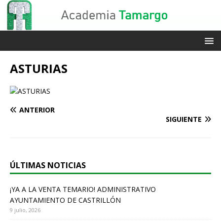
ASTURIAS
ANTERIOR
SIGUIENTE
ÚLTIMAS NOTICIAS
¡YA A LA VENTA TEMARIO! ADMINISTRATIVO
AYUNTAMIENTO DE CASTRILLÓN
9 julio, 2026