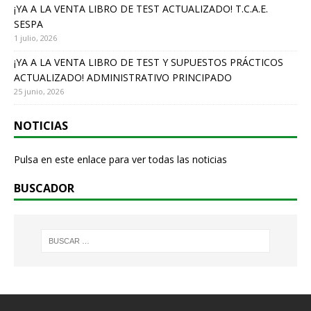
¡YA A LA VENTA LIBRO DE TEST ACTUALIZADO! T.C.A.E.
SESPA
1 julio, 2026
¡YA A LA VENTA LIBRO DE TEST Y SUPUESTOS PRÁCTICOS
ACTUALIZADO! ADMINISTRATIVO PRINCIPADO
25 junio, 2026
NOTICIAS
Pulsa en este enlace para ver todas las noticias
BUSCADOR