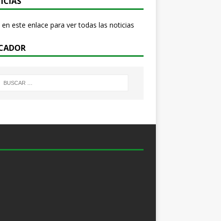
ICIAS
 en este enlace para ver todas las noticias
CADOR