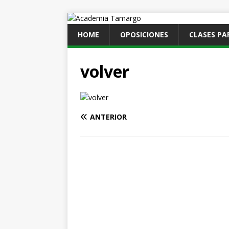
HOME
OPOSICIONES
CLASES PA
volver
ANTERIOR