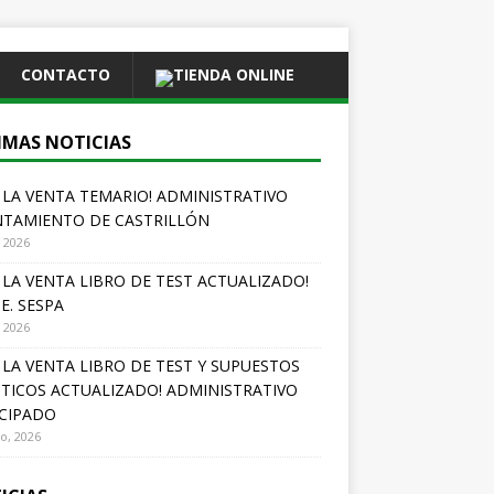
CONTACTO
TIENDA ONLINE
IMAS NOTICIAS
A LA VENTA TEMARIO! ADMINISTRATIVO
TAMIENTO DE CASTRILLÓN
, 2026
A LA VENTA LIBRO DE TEST ACTUALIZADO!
.E. SESPA
, 2026
A LA VENTA LIBRO DE TEST Y SUPUESTOS
TICOS ACTUALIZADO! ADMINISTRATIVO
CIPADO
io, 2026