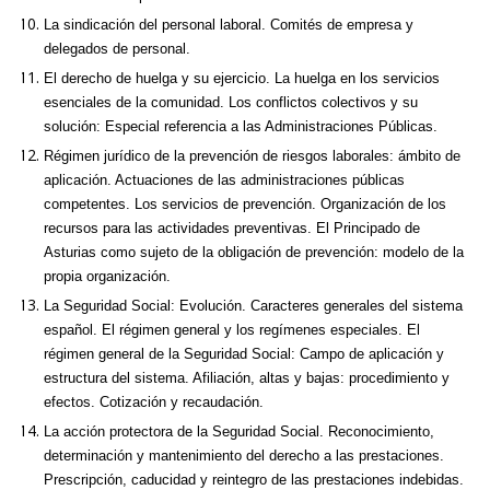
La sindicación del personal laboral. Comités de empresa y
delegados de personal.
El derecho de huelga y su ejercicio. La huelga en los servicios
esenciales de la comunidad. Los conflictos colectivos y su
solución: Especial referencia a las Administraciones Públicas.
Régimen jurídico de la prevención de riesgos laborales: ámbito de
aplicación. Actuaciones de las administraciones públicas
competentes. Los servicios de prevención. Organización de los
recursos para las actividades preventivas. El Principado de
Asturias como sujeto de la obligación de prevención: modelo de la
propia organización.
La Seguridad Social: Evolución. Caracteres generales del sistema
español. El régimen general y los regímenes especiales. El
régimen general de la Seguridad Social: Campo de aplicación y
estructura del sistema. Afiliación, altas y bajas: procedimiento y
efectos. Cotización y recaudación.
La acción protectora de la Seguridad Social. Reconocimiento,
determinación y mantenimiento del derecho a las prestaciones.
Prescripción, caducidad y reintegro de las prestaciones indebidas.