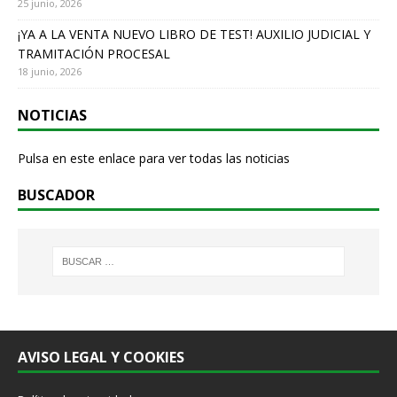
25 junio, 2026
¡YA A LA VENTA NUEVO LIBRO DE TEST! AUXILIO JUDICIAL Y
TRAMITACIÓN PROCESAL
18 junio, 2026
NOTICIAS
Pulsa en este enlace para ver todas las noticias
BUSCADOR
AVISO LEGAL Y COOKIES