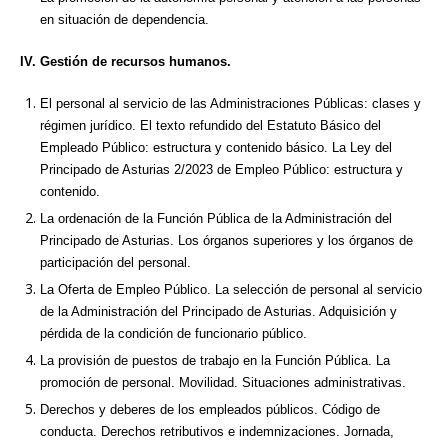
en situación de dependencia.
IV. Gestión de recursos humanos.
El personal al servicio de las Administraciones Públicas: clases y
régimen jurídico. El texto refundido del Estatuto Básico del
Empleado Público: estructura y contenido básico. La Ley del
Principado de Asturias 2/2023 de Empleo Público: estructura y
contenido.
La ordenación de la Función Pública de la Administración del
Principado de Asturias. Los órganos superiores y los órganos de
participación del personal.
La Oferta de Empleo Público. La selección de personal al servicio
de la Administración del Principado de Asturias. Adquisición y
pérdida de la condición de funcionario público.
La provisión de puestos de trabajo en la Función Pública. La
promoción de personal. Movilidad. Situaciones administrativas.
Derechos y deberes de los empleados públicos. Código de
conducta. Derechos retributivos e indemnizaciones. Jornada,