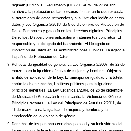
régimen jurídico. El Reglamento (UE) 2016/679, de 27 de abril,
relativo a la protección de las personas físicas en lo que respecta
al tratamiento de datos personales y a la libre circulación de estos
datos y Ley Orgánica 3/2018, de 5 de diciembre, de Protección de
Datos Personales y garantía de los derechos digitales. Principios.
Derechos. Disposiciones aplicables a tratamientos concretos. El
responsable y el delegado del tratamiento. El Delegado de
Protección de Datos en las Administraciones Públicas. La Agencia
Española de Protección de Datos.
Políticas de igualdad de género. La Ley Orgánica 3/2007, de 22 de
marzo, para la igualdad efectiva de mujeres y hombres: Objeto y
ámbito de aplicación de la Ley, El principio de igualdad y la tutela
contra la discriminación, Políticas públicas para la Igualdad:
principios generales. La Ley Orgánica 1/2004, de 28 de diciembre,
de Medidas de Protección Integral contra la Violencia de Género:
Principios rectores. La Ley del Principado de Asturias 2/2011, de
11 de marzo, para la igualdad de mujeres y hombres y la
erradicación de la violencia de género.
Derechos de las personas con discapacidad y su inclusión social.
La promoción de la autonomía personal y atención a las personas