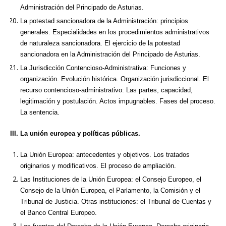
Administración del Principado de Asturias.
La potestad sancionadora de la Administración: principios
generales. Especialidades en los procedimientos administrativos
de naturaleza sancionadora. El ejercicio de la potestad
sancionadora en la Administración del Principado de Asturias.
La Jurisdicción Contencioso-Administrativa: Funciones y
organización. Evolución histórica. Organización jurisdiccional. El
recurso contencioso-administrativo: Las partes, capacidad,
legitimación y postulación. Actos impugnables. Fases del proceso.
La sentencia.
III. La unión europea y políticas públicas.
La Unión Europea: antecedentes y objetivos. Los tratados
originarios y modificativos. El proceso de ampliación.
Las Instituciones de la Unión Europea: el Consejo Europeo, el
Consejo de la Unión Europea, el Parlamento, la Comisión y el
Tribunal de Justicia. Otras instituciones: el Tribunal de Cuentas y
el Banco Central Europeo.