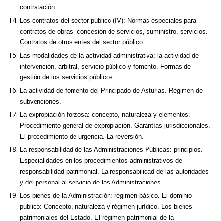
contratación.
Los contratos del sector público (IV): Normas especiales para
contratos de obras, concesión de servicios, suministro, servicios.
Contratos de otros entes del sector público.
Las modalidades de la actividad administrativa: la actividad de
intervención, arbitral, servicio público y fomento. Formas de
gestión de los servicios públicos.
La actividad de fomento del Principado de Asturias. Régimen de
subvenciones.
La expropiación forzosa: concepto, naturaleza y elementos.
Procedimiento general de expropiación. Garantías jurisdiccionales.
El procedimiento de urgencia. La reversión.
La responsabilidad de las Administraciones Públicas: principios.
Especialidades en los procedimientos administrativos de
responsabilidad patrimonial. La responsabilidad de las autoridades
y del personal al servicio de las Administraciones.
Los bienes de la Administración: régimen básico. El dominio
público: Concepto, naturaleza y régimen jurídico. Los bienes
patrimoniales del Estado. El régimen patrimonial de la