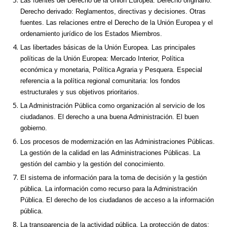
Las fuentes del Derecho de la Unión Europea. Derecho originario.
Derecho derivado: Reglamentos, directivas y decisiones. Otras
fuentes. Las relaciones entre el Derecho de la Unión Europea y el
ordenamiento jurídico de los Estados Miembros.
Las libertades básicas de la Unión Europea. Las principales
políticas de la Unión Europea: Mercado Interior, Política
económica y monetaria, Política Agraria y Pesquera. Especial
referencia a la política regional comunitaria: los fondos
estructurales y sus objetivos prioritarios.
La Administración Pública como organización al servicio de los
ciudadanos. El derecho a una buena Administración. El buen
gobierno.
Los procesos de modernización en las Administraciones Públicas.
La gestión de la calidad en las Administraciones Públicas. La
gestión del cambio y la gestión del conocimiento.
El sistema de información para la toma de decisión y la gestión
pública. La información como recurso para la Administración
Pública. El derecho de los ciudadanos de acceso a la información
pública.
La transparencia de la actividad pública. La protección de datos: