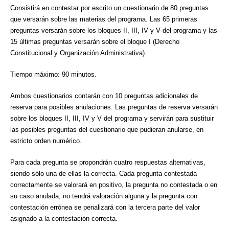
Consistirá en contestar por escrito un cuestionario de 80 preguntas
que versarán sobre las materias del programa. Las 65 primeras
preguntas versarán sobre los bloques II, III, IV y V del programa y las
15 últimas preguntas versarán sobre el bloque I (Derecho
Constitucional y Organización Administrativa).
Tiempo máximo: 90 minutos.
Ambos cuestionarios contarán con 10 preguntas adicionales de
reserva para posibles anulaciones. Las preguntas de reserva versarán
sobre los bloques II, III, IV y V del programa y servirán para sustituir
las posibles preguntas del cuestionario que pudieran anularse, en
estricto orden numérico.
Para cada pregunta se propondrán cuatro respuestas alternativas,
siendo sólo una de ellas la correcta. Cada pregunta contestada
correctamente se valorará en positivo, la pregunta no contestada o en
su caso anulada, no tendrá valoración alguna y la pregunta con
contestación errónea se penalizará con la tercera parte del valor
asignado a la contestación correcta.