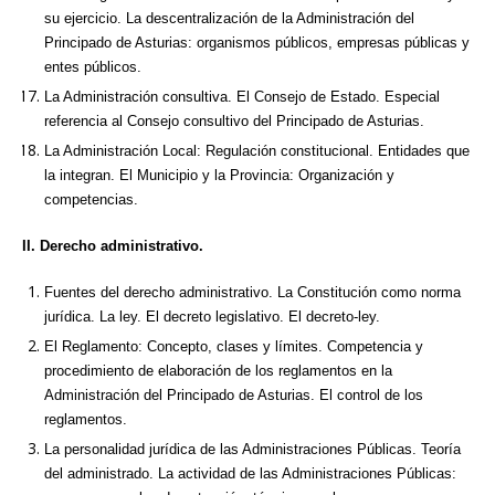
su ejercicio. La descentralización de la Administración del
Principado de Asturias: organismos públicos, empresas públicas y
entes públicos.
La Administración consultiva. El Consejo de Estado. Especial
referencia al Consejo consultivo del Principado de Asturias.
La Administración Local: Regulación constitucional. Entidades que
la integran. El Municipio y la Provincia: Organización y
competencias.
II. Derecho administrativo.
Fuentes del derecho administrativo. La Constitución como norma
jurídica. La ley. El decreto legislativo. El decreto-ley.
El Reglamento: Concepto, clases y límites. Competencia y
procedimiento de elaboración de los reglamentos en la
Administración del Principado de Asturias. El control de los
reglamentos.
La personalidad jurídica de las Administraciones Públicas. Teoría
del administrado. La actividad de las Administraciones Públicas: