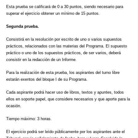
Esta prueba se calificará de 0 a 30 puntos, siendo necesario para
superar el ejercicio obtener un mínimo de 15 puntos.
Segunda prueba.
Consistirá en la resolución por escrito de uno o varios supuestos
prácticos, relacionados con las materias del Programa. El supuesto
práctico o uno de los supuestos prácticos, de ser varios, deberá
consistir en la redacción de un Informe.
Para la realización de esta prueba, los aspirantes del turno libre
estarán exentos del bloque I de su Programa.
Cada aspirante podrá hacer uso de libros, textos y apuntes, todos
ellos en soporte papel, que considere necesarios y que aporte para la
ocasión.
Tiempo máximo: 3 horas.
El ejercicio podrá ser leído públicamente por los aspirantes ante el