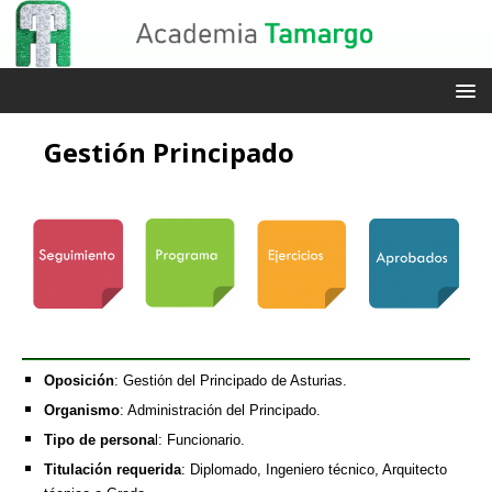
Gestión Principado
Oposición
: Gestión del Principado de Asturias.
Organismo
: Administración del Principado.
Tipo de persona
l: Funcionario.
Titulación requerida
: Diplomado, Ingeniero técnico, Arquitecto