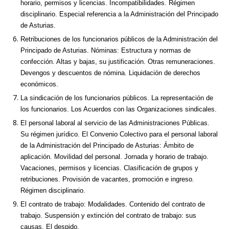
horario, permisos y licencias. Incompatibilidades. Régimen
disciplinario. Especial referencia a la Administración del Principado
de Asturias.
Retribuciones de los funcionarios públicos de la Administración del
Principado de Asturias. Nóminas: Estructura y normas de
confección. Altas y bajas, su justificación. Otras remuneraciones.
Devengos y descuentos de nómina. Liquidación de derechos
económicos.
La sindicación de los funcionarios públicos. La representación de
los funcionarios. Los Acuerdos con las Organizaciones sindicales.
El personal laboral al servicio de las Administraciones Públicas.
Su régimen jurídico. El Convenio Colectivo para el personal laboral
de la Administración del Principado de Asturias: Ámbito de
aplicación. Movilidad del personal. Jornada y horario de trabajo.
Vacaciones, permisos y licencias. Clasificación de grupos y
retribuciones. Provisión de vacantes, promoción e ingreso.
Régimen disciplinario.
El contrato de trabajo: Modalidades. Contenido del contrato de
trabajo. Suspensión y extinción del contrato de trabajo: sus
causas. El despido.