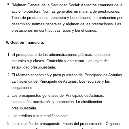
Régimen General de la Seguridad Social: Aspectos comunes de la
acción protectora. Normas generales en materia de prestaciones.
Tipos de prestaciones: concepto y beneficiarios. La protección por
desempleo: normas generales y régimen de las prestaciones. Las
prestaciones no contributivas: tipos y beneficiarios.
V. Gestión financiera.
El presupuesto de las administraciones públicas: concepto,
naturaleza y clases. Contenido y estructura. Las leyes de
estabilidad presupuestaria.
El régimen económico y presupuestario del Principado de Asturias.
La Hacienda del Principado de Asturias. Los recursos y las
obligaciones.
Los presupuestos generales del Principado de Asturias:
elaboración, tramitación y aprobación. La clasificación
presupuestaria.
Los créditos y sus modificaciones.
La ejecución del presupuesto. Fases del procedimiento. Órganos