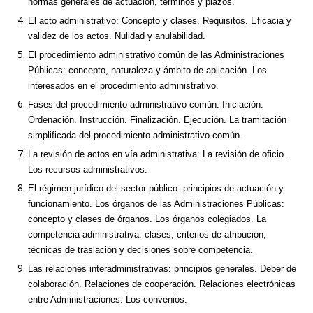
normas generales de actuación, términos y plazos.
El acto administrativo: Concepto y clases. Requisitos. Eficacia y
validez de los actos. Nulidad y anulabilidad.
El procedimiento administrativo común de las Administraciones
Públicas: concepto, naturaleza y ámbito de aplicación. Los
interesados en el procedimiento administrativo.
Fases del procedimiento administrativo común: Iniciación.
Ordenación. Instrucción. Finalización. Ejecución. La tramitación
simplificada del procedimiento administrativo común.
La revisión de actos en vía administrativa: La revisión de oficio.
Los recursos administrativos.
El régimen jurídico del sector público: principios de actuación y
funcionamiento. Los órganos de las Administraciones Públicas:
concepto y clases de órganos. Los órganos colegiados. La
competencia administrativa: clases, criterios de atribución,
técnicas de traslación y decisiones sobre competencia.
Las relaciones interadministrativas: principios generales. Deber de
colaboración. Relaciones de cooperación. Relaciones electrónicas
entre Administraciones. Los convenios.