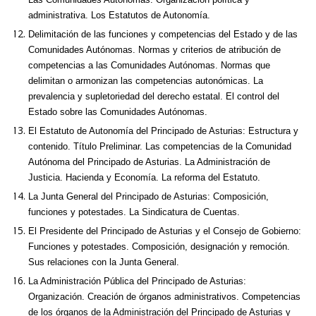
administrativa. Los Estatutos de Autonomía.
Delimitación de las funciones y competencias del Estado y de las
Comunidades Autónomas. Normas y criterios de atribución de
competencias a las Comunidades Autónomas. Normas que
delimitan o armonizan las competencias autonómicas. La
prevalencia y supletoriedad del derecho estatal. El control del
Estado sobre las Comunidades Autónomas.
El Estatuto de Autonomía del Principado de Asturias: Estructura y
contenido. Título Preliminar. Las competencias de la Comunidad
Autónoma del Principado de Asturias. La Administración de
Justicia. Hacienda y Economía. La reforma del Estatuto.
La Junta General del Principado de Asturias: Composición,
funciones y potestades. La Sindicatura de Cuentas.
El Presidente del Principado de Asturias y el Consejo de Gobierno:
Funciones y potestades. Composición, designación y remoción.
Sus relaciones con la Junta General.
La Administración Pública del Principado de Asturias:
Organización. Creación de órganos administrativos. Competencias
de los órganos de la Administración del Principado de Asturias y