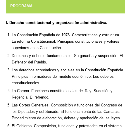
PROGRAMA
I. Derecho constitucional y organización administrativa.
La Constitución Española de 1978. Características y estructura.
La reforma Constitucional. Principios constitucionales y valores
superiores en la Constitución.
Derechos y deberes fundamentales. Su garantía y suspensión. El
Defensor del Pueblo.
Los derechos económicos y sociales en la Constitución Española.
Principios informadores del modelo económico. Los deberes
constitucionales.
La Corona. Funciones constitucionales del Rey. Sucesión y
Regencia. El refrendo.
Las Cortes Generales. Composición y funciones del Congreso de
los Diputados y del Senado. El funcionamiento de las Cámaras:
Procedimiento de elaboración, debate y aprobación de las leyes.
El Gobierno. Composición, funciones y potestades en el sistema