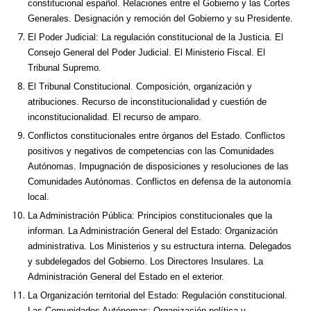
constitucional español. Relaciones entre el Gobierno y las Cortes
Generales. Designación y remoción del Gobierno y su Presidente.
El Poder Judicial: La regulación constitucional de la Justicia. El
Consejo General del Poder Judicial. El Ministerio Fiscal. El
Tribunal Supremo.
El Tribunal Constitucional. Composición, organización y
atribuciones. Recurso de inconstitucionalidad y cuestión de
inconstitucionalidad. El recurso de amparo.
Conflictos constitucionales entre órganos del Estado. Conflictos
positivos y negativos de competencias con las Comunidades
Autónomas. Impugnación de disposiciones y resoluciones de las
Comunidades Autónomas. Conflictos en defensa de la autonomía
local.
La Administración Pública: Principios constitucionales que la
informan. La Administración General del Estado: Organización
administrativa. Los Ministerios y su estructura interna. Delegados
y subdelegados del Gobierno. Los Directores Insulares. La
Administración General del Estado en el exterior.
La Organización territorial del Estado: Regulación constitucional.
Las Comunidades Autónomas: Organización política y