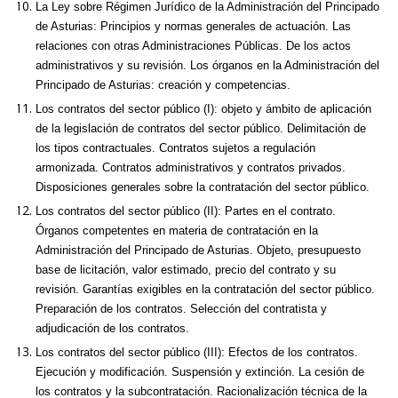
La Ley sobre Régimen Jurídico de la Administración del Principado
de Asturias: Principios y normas generales de actuación. Las
relaciones con otras Administraciones Públicas. De los actos
administrativos y su revisión. Los órganos en la Administración del
Principado de Asturias: creación y competencias.
Los contratos del sector público (I): objeto y ámbito de aplicación
de la legislación de contratos del sector público. Delimitación de
los tipos contractuales. Contratos sujetos a regulación
armonizada. Contratos administrativos y contratos privados.
Disposiciones generales sobre la contratación del sector público.
Los contratos del sector público (II): Partes en el contrato.
Órganos competentes en materia de contratación en la
Administración del Principado de Asturias. Objeto, presupuesto
base de licitación, valor estimado, precio del contrato y su
revisión. Garantías exigibles en la contratación del sector público.
Preparación de los contratos. Selección del contratista y
adjudicación de los contratos.
Los contratos del sector público (III): Efectos de los contratos.
Ejecución y modificación. Suspensión y extinción. La cesión de
los contratos y la subcontratación. Racionalización técnica de la