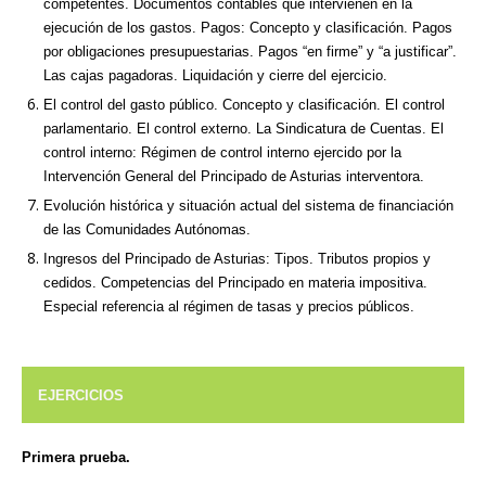
competentes. Documentos contables que intervienen en la
ejecución de los gastos. Pagos: Concepto y clasificación. Pagos
por obligaciones presupuestarias. Pagos “en firme” y “a justificar”.
Las cajas pagadoras. Liquidación y cierre del ejercicio.
El control del gasto público. Concepto y clasificación. El control
parlamentario. El control externo. La Sindicatura de Cuentas. El
control interno: Régimen de control interno ejercido por la
Intervención General del Principado de Asturias interventora.
Evolución histórica y situación actual del sistema de financiación
de las Comunidades Autónomas.
Ingresos del Principado de Asturias: Tipos. Tributos propios y
cedidos. Competencias del Principado en materia impositiva.
Especial referencia al régimen de tasas y precios públicos.
EJERCICIOS
Primera prueba.