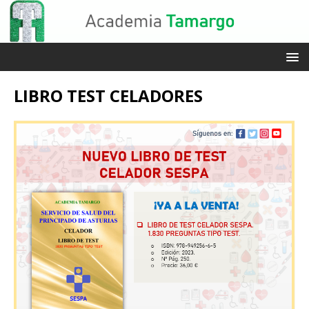
LIBRO TEST CELADORES