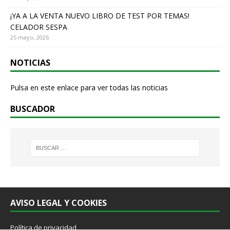
¡YA A LA VENTA NUEVO LIBRO DE TEST POR TEMAS!
CELADOR SESPA
25 mayo, 2026
NOTICIAS
Pulsa en este enlace para ver todas las noticias
BUSCADOR
AVISO LEGAL Y COOKIES
Política de privacidad