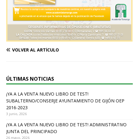
VOLVER AL ARTÍCULO
ÚLTIMAS NOTICIAS
¡YA A LA VENTA NUEVO LIBRO DE TEST!
SUBALTERNO/CONSERJE AYUNTAMIENTO DE GIJÓN OEP
2016-2023
3 junio, 2026
¡YA A LA VENTA NUEVO LIBRO DE TEST! ADMINISTRATIVO
JUNTA DEL PRINCIPADO
26 mayo, 2026