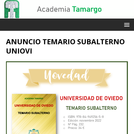
ANUNCIO TEMARIO SUBALTERNO
UNIOVI