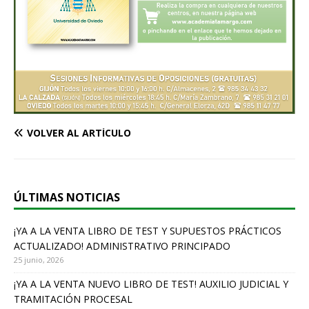
VOLVER AL ARTÍCULO
ÚLTIMAS NOTICIAS
¡YA A LA VENTA LIBRO DE TEST Y SUPUESTOS PRÁCTICOS
ACTUALIZADO! ADMINISTRATIVO PRINCIPADO
25 junio, 2026
¡YA A LA VENTA NUEVO LIBRO DE TEST! AUXILIO JUDICIAL Y
TRAMITACIÓN PROCESAL