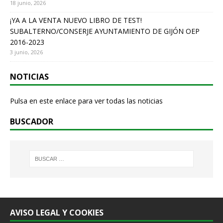
18 junio, 2026
¡YA A LA VENTA NUEVO LIBRO DE TEST!
SUBALTERNO/CONSERJE AYUNTAMIENTO DE GIJÓN OEP
2016-2023
3 junio, 2026
NOTICIAS
Pulsa en este enlace para ver todas las noticias
BUSCADOR
AVISO LEGAL Y COOKIES