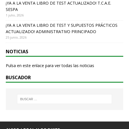
¡YA A LA VENTA LIBRO DE TEST ACTUALIZADO! T.C.A.E.
SESPA
1 julio, 2026
¡YA A LA VENTA LIBRO DE TEST Y SUPUESTOS PRÁCTICOS
ACTUALIZADO! ADMINISTRATIVO PRINCIPADO
25 junio, 2026
NOTICIAS
Pulsa en este enlace para ver todas las noticias
BUSCADOR