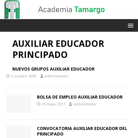
AUXILIAR EDUCADOR
PRINCIPADO
NUEVOS GRUPOS AUXILIAR EDUCADOR
2 octubre, 2020
administrador
BOLSA DE EMPLEO AUXILIAR EDUCADOR
25 mayo, 2017
administrador
CONVOCATORIA AUXILIAR EDUCADOR DEL
PRINCIPADO