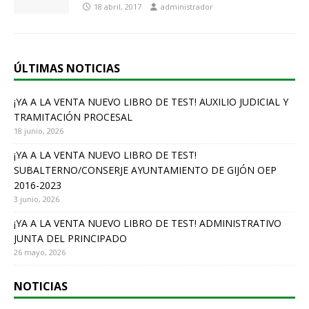
18 abril, 2017
administrador
ÚLTIMAS NOTICIAS
¡YA A LA VENTA NUEVO LIBRO DE TEST! AUXILIO JUDICIAL Y
TRAMITACIÓN PROCESAL
18 junio, 2026
¡YA A LA VENTA NUEVO LIBRO DE TEST!
SUBALTERNO/CONSERJE AYUNTAMIENTO DE GIJÓN OEP
2016-2023
3 junio, 2026
¡YA A LA VENTA NUEVO LIBRO DE TEST! ADMINISTRATIVO
JUNTA DEL PRINCIPADO
26 mayo, 2026
NOTICIAS