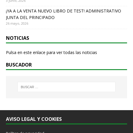
3 junio, 2026
¡YA A LA VENTA NUEVO LIBRO DE TEST! ADMINISTRATIVO
JUNTA DEL PRINCIPADO
26 mayo, 2026
NOTICIAS
Pulsa en este enlace para ver todas las noticias
BUSCADOR
AVISO LEGAL Y COOKIES