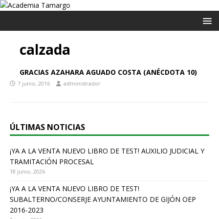
calzada
GRACIAS AZAHARA AGUADO COSTA (ANÉCDOTA 10)
7 junio, 2016
administrador
ÚLTIMAS NOTICIAS
¡YA A LA VENTA NUEVO LIBRO DE TEST! AUXILIO JUDICIAL Y
TRAMITACIÓN PROCESAL
18 junio, 2026
¡YA A LA VENTA NUEVO LIBRO DE TEST!
SUBALTERNO/CONSERJE AYUNTAMIENTO DE GIJÓN OEP
2016-2023