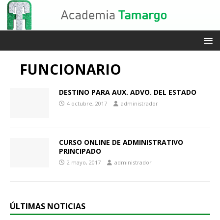
FUNCIONARIO
DESTINO PARA AUX. ADVO. DEL ESTADO
4 octubre, 2017
administrador
CURSO ONLINE DE ADMINISTRATIVO
PRINCIPADO
2 mayo, 2017
administrador
ÚLTIMAS NOTICIAS