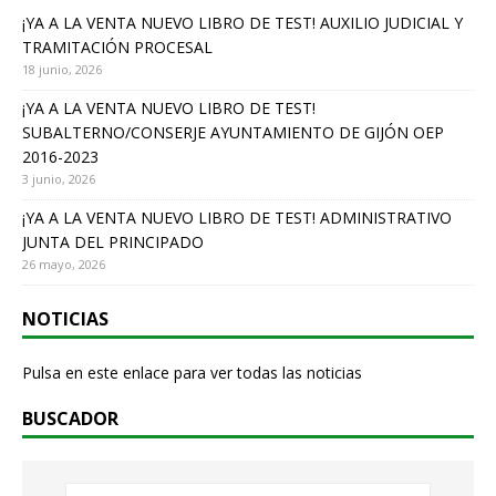
¡YA A LA VENTA NUEVO LIBRO DE TEST! AUXILIO JUDICIAL Y
TRAMITACIÓN PROCESAL
18 junio, 2026
¡YA A LA VENTA NUEVO LIBRO DE TEST!
SUBALTERNO/CONSERJE AYUNTAMIENTO DE GIJÓN OEP
2016-2023
3 junio, 2026
¡YA A LA VENTA NUEVO LIBRO DE TEST! ADMINISTRATIVO
JUNTA DEL PRINCIPADO
26 mayo, 2026
NOTICIAS
Pulsa en este enlace para ver todas las noticias
BUSCADOR