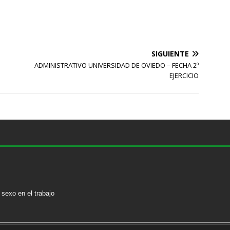
SIGUIENTE
ADMINISTRATIVO UNIVERSIDAD DE OVIEDO – FECHA 2º
EJERCICIO
sexo en el trabajo