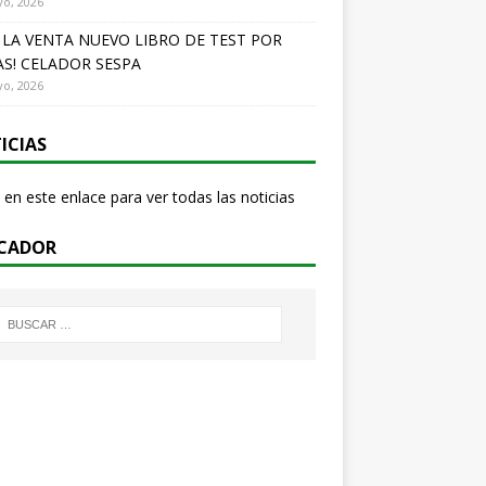
o, 2026
A LA VENTA NUEVO LIBRO DE TEST POR
S! CELADOR SESPA
o, 2026
ICIAS
 en este enlace para ver todas las noticias
CADOR