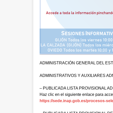
ADMINISTRACIÓN
GENERAL DEL ES
ADMINISTRATIVOS Y AUXILIARES AD
– PUBLICADA LISTA PROVISIONAL AD
Haz clic en el siguiente enlace para acce
https://sede.inap.gob.es/procesos-sel