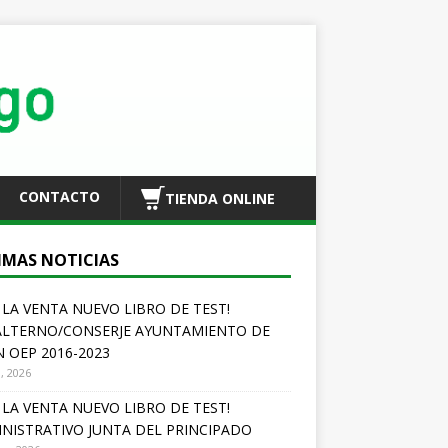
CONTACTO
TIENDA ONLINE
IMAS NOTICIAS
A LA VENTA NUEVO LIBRO DE TEST!
LTERNO/CONSERJE AYUNTAMIENTO DE
N OEP 2016-2023
o, 2026
A LA VENTA NUEVO LIBRO DE TEST!
NISTRATIVO JUNTA DEL PRINCIPADO