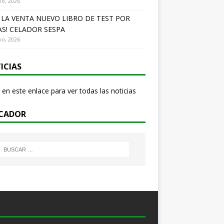
o, 2026
A LA VENTA NUEVO LIBRO DE TEST POR
S! CELADOR SESPA
o, 2026
ICIAS
 en este enlace para ver todas las noticias
CADOR