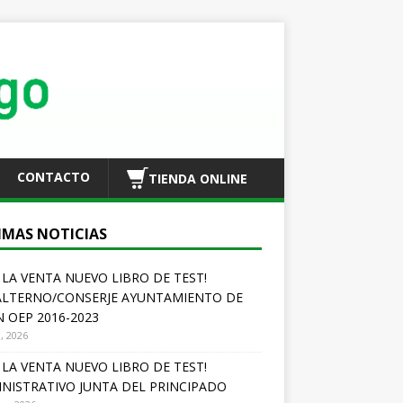
CONTACTO
TIENDA ONLINE
IMAS NOTICIAS
A LA VENTA NUEVO LIBRO DE TEST!
LTERNO/CONSERJE AYUNTAMIENTO DE
N OEP 2016-2023
o, 2026
A LA VENTA NUEVO LIBRO DE TEST!
NISTRATIVO JUNTA DEL PRINCIPADO