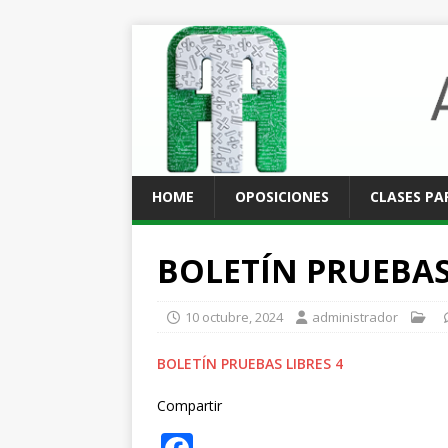
HOME
OPOSICIONES
CLASES PA
BOLETÍN PRUEBAS
10 octubre, 2024
administrador
BOLETÍN PRUEBAS LIBRES 4
Compartir