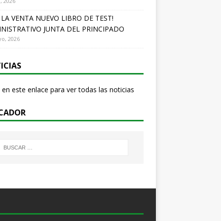
o, 2026
A LA VENTA NUEVO LIBRO DE TEST!
NISTRATIVO JUNTA DEL PRINCIPADO
o, 2026
ICIAS
 en este enlace para ver todas las noticias
CADOR