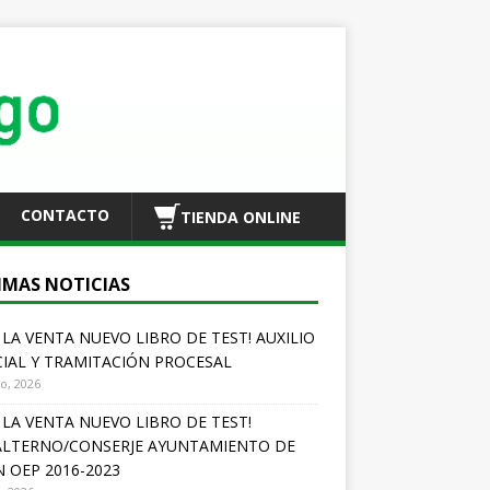
CONTACTO
TIENDA ONLINE
IMAS NOTICIAS
A LA VENTA NUEVO LIBRO DE TEST! AUXILIO
CIAL Y TRAMITACIÓN PROCESAL
io, 2026
A LA VENTA NUEVO LIBRO DE TEST!
LTERNO/CONSERJE AYUNTAMIENTO DE
N OEP 2016-2023