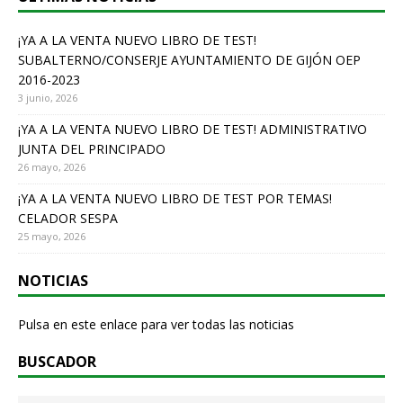
¡YA A LA VENTA NUEVO LIBRO DE TEST!
SUBALTERNO/CONSERJE AYUNTAMIENTO DE GIJÓN OEP
2016-2023
3 junio, 2026
¡YA A LA VENTA NUEVO LIBRO DE TEST! ADMINISTRATIVO
JUNTA DEL PRINCIPADO
26 mayo, 2026
¡YA A LA VENTA NUEVO LIBRO DE TEST POR TEMAS!
CELADOR SESPA
25 mayo, 2026
NOTICIAS
Pulsa en este enlace para ver todas las noticias
BUSCADOR