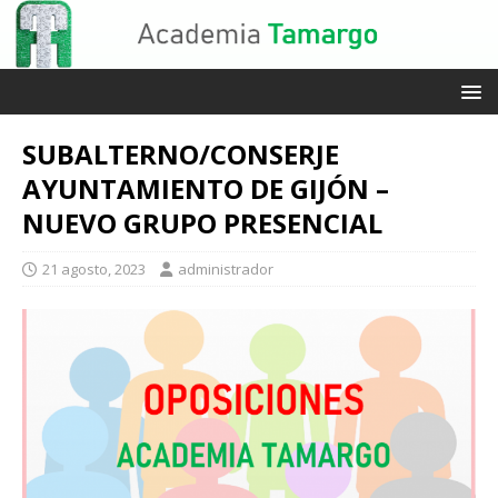
SUBALTERNO/CONSERJE
AYUNTAMIENTO DE GIJÓN –
NUEVO GRUPO PRESENCIAL
21 agosto, 2023
administrador