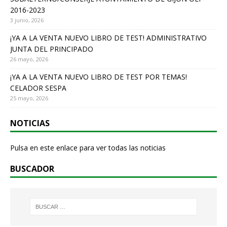
2016-2023
3 junio, 2026
¡YA A LA VENTA NUEVO LIBRO DE TEST! ADMINISTRATIVO
JUNTA DEL PRINCIPADO
26 mayo, 2026
¡YA A LA VENTA NUEVO LIBRO DE TEST POR TEMAS!
CELADOR SESPA
25 mayo, 2026
NOTICIAS
Pulsa en este enlace para ver todas las noticias
BUSCADOR