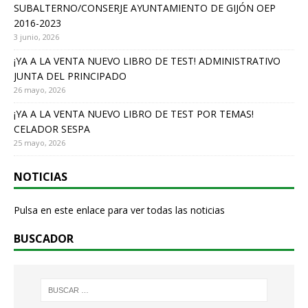
SUBALTERNO/CONSERJE AYUNTAMIENTO DE GIJÓN OEP
2016-2023
3 junio, 2026
¡YA A LA VENTA NUEVO LIBRO DE TEST! ADMINISTRATIVO
JUNTA DEL PRINCIPADO
26 mayo, 2026
¡YA A LA VENTA NUEVO LIBRO DE TEST POR TEMAS!
CELADOR SESPA
25 mayo, 2026
NOTICIAS
Pulsa en este enlace para ver todas las noticias
BUSCADOR