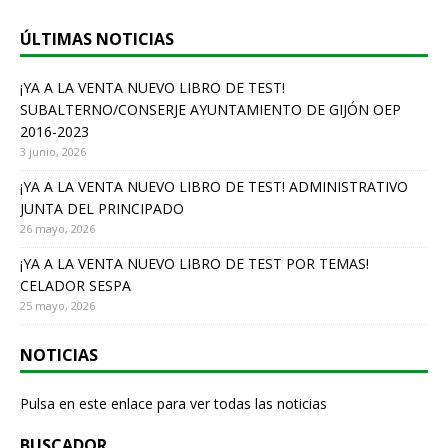
ÚLTIMAS NOTICIAS
¡YA A LA VENTA NUEVO LIBRO DE TEST!
SUBALTERNO/CONSERJE AYUNTAMIENTO DE GIJÓN OEP
2016-2023
3 junio, 2026
¡YA A LA VENTA NUEVO LIBRO DE TEST! ADMINISTRATIVO
JUNTA DEL PRINCIPADO
26 mayo, 2026
¡YA A LA VENTA NUEVO LIBRO DE TEST POR TEMAS!
CELADOR SESPA
25 mayo, 2026
NOTICIAS
Pulsa en este enlace para ver todas las noticias
BUSCADOR