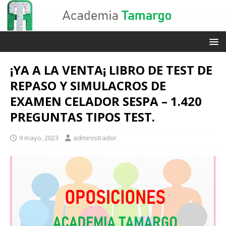
¡YA A LA VENTA¡ LIBRO DE TEST DE
REPASO Y SIMULACROS DE
EXAMEN CELADOR SESPA – 1.420
PREGUNTAS TIPOS TEST.
9 mayo, 2023
administrador