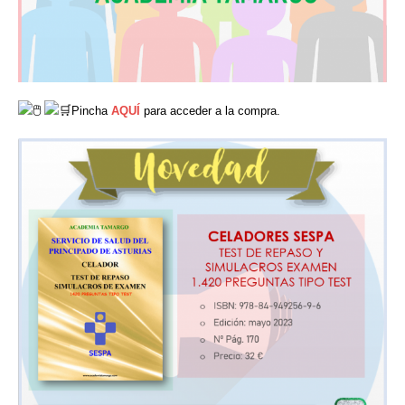
Pincha
AQUÍ
para acceder a la compra.