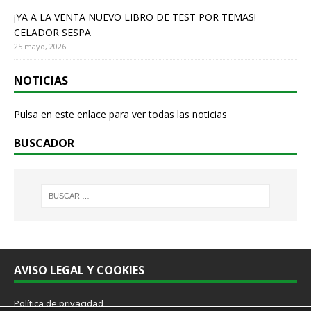
¡YA A LA VENTA NUEVO LIBRO DE TEST POR TEMAS!
CELADOR SESPA
25 mayo, 2026
NOTICIAS
Pulsa en este enlace para ver todas las noticias
BUSCADOR
AVISO LEGAL Y COOKIES
Política de privacidad