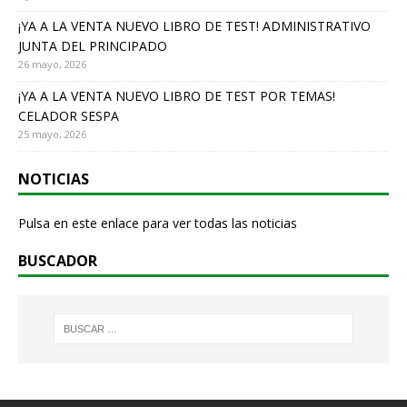
¡YA A LA VENTA NUEVO LIBRO DE TEST! ADMINISTRATIVO
JUNTA DEL PRINCIPADO
26 mayo, 2026
¡YA A LA VENTA NUEVO LIBRO DE TEST POR TEMAS!
CELADOR SESPA
25 mayo, 2026
NOTICIAS
Pulsa en este enlace para ver todas las noticias
BUSCADOR