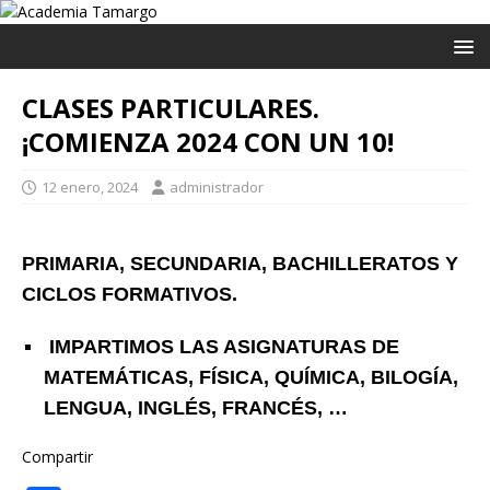
CLASES PARTICULARES.
¡COMIENZA 2024 CON UN 10!
12 enero, 2024
administrador
PRIMARIA, SECUNDARIA, BACHILLERATOS Y
CICLOS FORMATIVOS.
IMPARTIMOS LAS ASIGNATURAS DE
MATEMÁTICAS, FÍSICA, QUÍMICA, BILOGÍA,
LENGUA, INGLÉS, FRANCÉS, …
Compartir