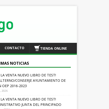
CONTACTO
TIENDA ONLINE
IMAS NOTICIAS
A LA VENTA NUEVO LIBRO DE TEST!
LTERNO/CONSERJE AYUNTAMIENTO DE
N OEP 2016-2023
o, 2026
A LA VENTA NUEVO LIBRO DE TEST!
NISTRATIVO JUNTA DEL PRINCIPADO