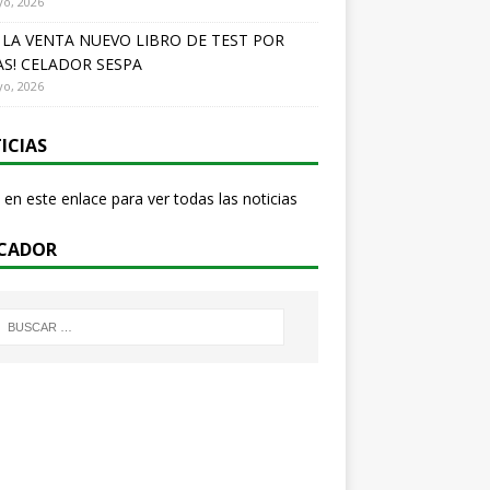
o, 2026
A LA VENTA NUEVO LIBRO DE TEST POR
S! CELADOR SESPA
o, 2026
ICIAS
 en este enlace para ver todas las noticias
CADOR