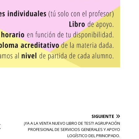
SIGUIENTE
.
¡YA A LA VENTA NUEVO LIBRO DE TEST! AGRUPACIÓN
Y
PROFESIONAL DE SERVICIOS GENERALES Y APOYO
LOGÍSTICO DEL PRINCIPADO.