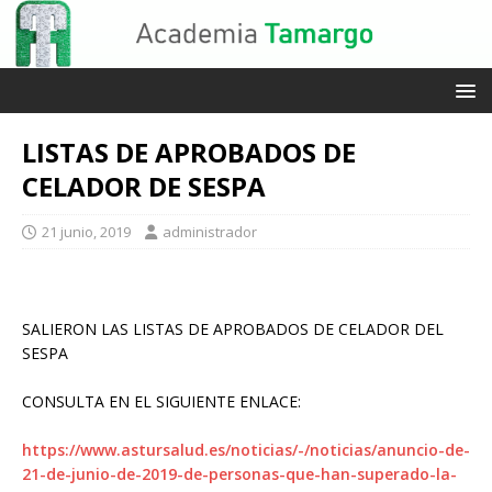
LISTAS DE APROBADOS DE
CELADOR DE SESPA
21 junio, 2019
administrador
SALIERON LAS LISTAS DE APROBADOS DE CELADOR DEL
SESPA
CONSULTA EN EL SIGUIENTE ENLACE:
https://www.astursalud.es/noticias/-/noticias/anuncio-de-
21-de-junio-de-2019-de-personas-que-han-superado-la-