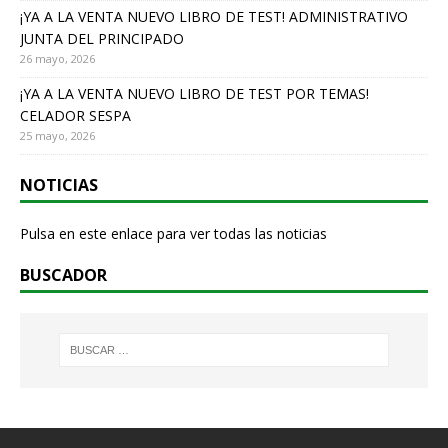
¡YA A LA VENTA NUEVO LIBRO DE TEST! ADMINISTRATIVO
JUNTA DEL PRINCIPADO
26 mayo, 2026
¡YA A LA VENTA NUEVO LIBRO DE TEST POR TEMAS!
CELADOR SESPA
25 mayo, 2026
NOTICIAS
Pulsa en este enlace para ver todas las noticias
BUSCADOR