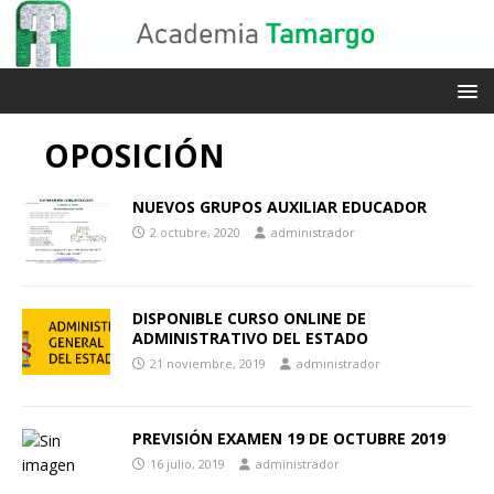
OPOSICIÓN
NUEVOS GRUPOS AUXILIAR EDUCADOR
2 octubre, 2020
administrador
DISPONIBLE CURSO ONLINE DE
ADMINISTRATIVO DEL ESTADO
21 noviembre, 2019
administrador
PREVISIÓN EXAMEN 19 DE OCTUBRE 2019
16 julio, 2019
administrador