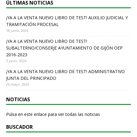
ÚLTIMAS NOTICIAS
¡YA A LA VENTA NUEVO LIBRO DE TEST! AUXILIO JUDICIAL Y
TRAMITACIÓN PROCESAL
18 junio, 2026
¡YA A LA VENTA NUEVO LIBRO DE TEST!
SUBALTERNO/CONSERJE AYUNTAMIENTO DE GIJÓN OEP
2016-2023
3 junio, 2026
¡YA A LA VENTA NUEVO LIBRO DE TEST! ADMINISTRATIVO
JUNTA DEL PRINCIPADO
26 mayo, 2026
NOTICIAS
Pulsa en este enlace para ver todas las noticias
BUSCADOR