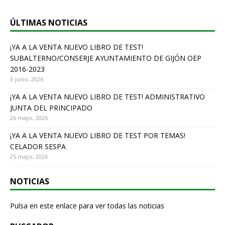
ÚLTIMAS NOTICIAS
¡YA A LA VENTA NUEVO LIBRO DE TEST!
SUBALTERNO/CONSERJE AYUNTAMIENTO DE GIJÓN OEP
2016-2023
3 junio, 2026
¡YA A LA VENTA NUEVO LIBRO DE TEST! ADMINISTRATIVO
JUNTA DEL PRINCIPADO
26 mayo, 2026
¡YA A LA VENTA NUEVO LIBRO DE TEST POR TEMAS!
CELADOR SESPA
25 mayo, 2026
NOTICIAS
Pulsa en este enlace para ver todas las noticias