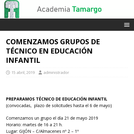
COMENZAMOS GRUPOS DE
TÉCNICO EN EDUCACIÓN
INFANTIL
15 abril, 2019
administrador
PREPARAMOS TÉCNICO DE EDUCACIÓN INFANTIL
(convocadas, plazo de solicitudes hasta el 6 de mayo)
Comenzamos un grupo el día 21 de mayo 2019
Horario: martes de 16 a 21 h.
Lugar: GIJÓN – C/Almacenes nº 2 – 1º